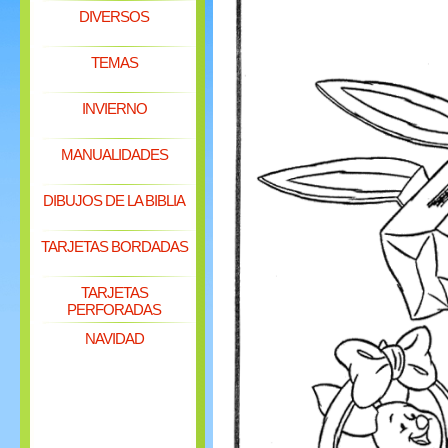
DIVERSOS
TEMAS
INVIERNO
MANUALIDADES
DIBUJOS DE LA BIBLIA
TARJETAS BORDADAS
TARJETAS
PERFORADAS
NAVIDAD