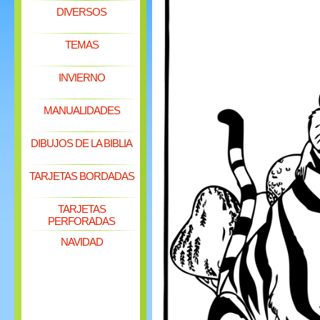
DIVERSOS
TEMAS
INVIERNO
MANUALIDADES
DIBUJOS DE LA BIBLIA
TARJETAS BORDADAS
TARJETAS
PERFORADAS
NAVIDAD