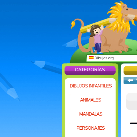
Dibujos.org
CATEGORÍAS
DIBUJOS INFANTILES
ANIMALES
MANDALAS
PERSONAJES