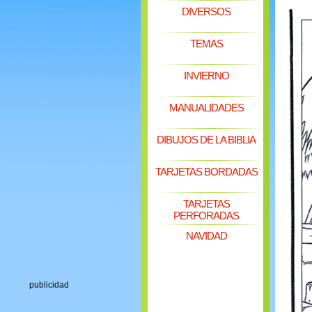
DIVERSOS
TEMAS
INVIERNO
MANUALIDADES
DIBUJOS DE LA BIBLIA
TARJETAS BORDADAS
TARJETAS
PERFORADAS
NAVIDAD
publicidad