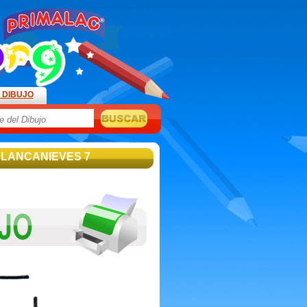
 DIBUJO
BLANCANIEVES 7