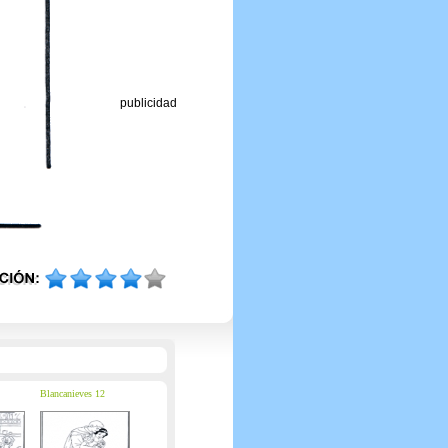
publicidad
Blancanieves 12