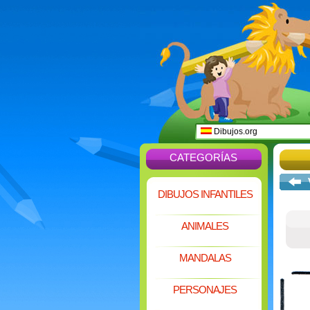
Dibujos.org
CATEGORÍAS
DIBUJOS INFANTILES
ANIMALES
MANDALAS
PERSONAJES