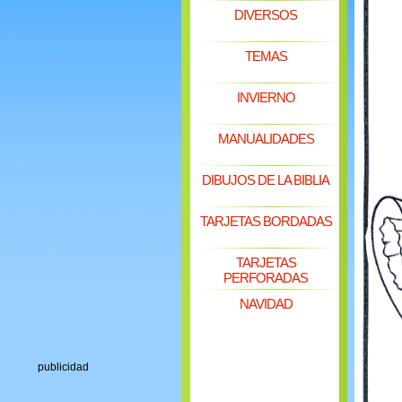
DIVERSOS
TEMAS
INVIERNO
MANUALIDADES
DIBUJOS DE LA BIBLIA
TARJETAS BORDADAS
TARJETAS
PERFORADAS
NAVIDAD
publicidad