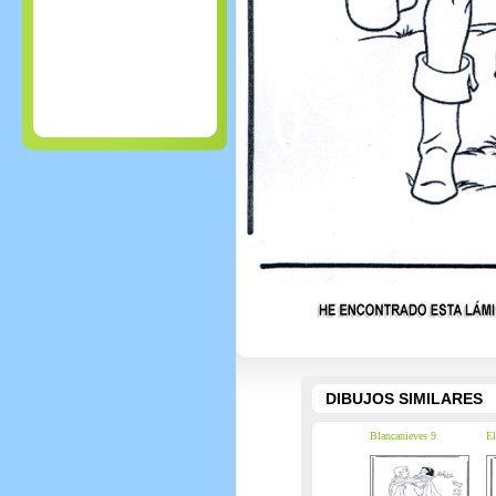
DIBUJOS SIMILARES
Blancanieves 9
El