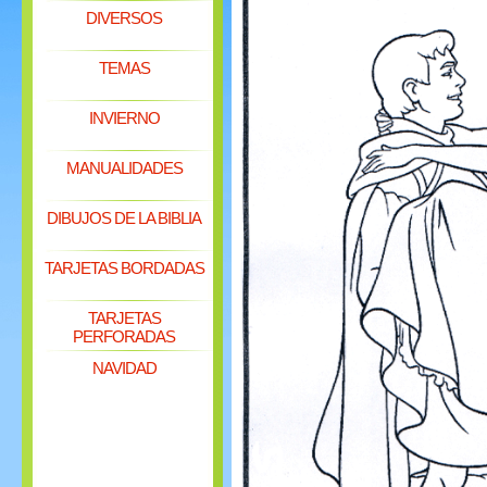
DIVERSOS
TEMAS
INVIERNO
MANUALIDADES
DIBUJOS DE LA BIBLIA
TARJETAS BORDADAS
TARJETAS
PERFORADAS
NAVIDAD