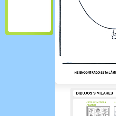
DIBUJOS SIMILARES
Juego de Memoria
Bl
Pokemon