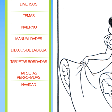
DIVERSOS
TEMAS
INVIERNO
MANUALIDADES
DIBUJOS DE LA BIBLIA
TARJETAS BORDADAS
TARJETAS
PERFORADAS
NAVIDAD