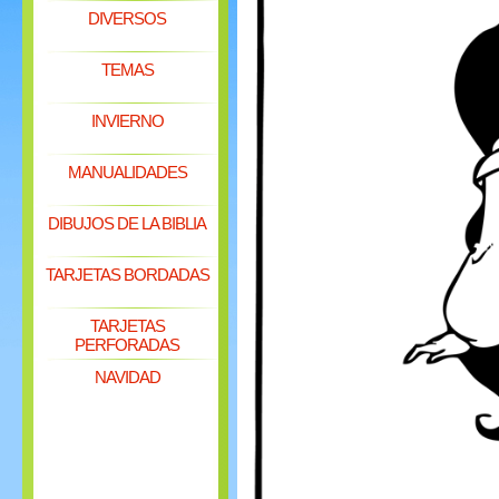
DIVERSOS
TEMAS
INVIERNO
MANUALIDADES
DIBUJOS DE LA BIBLIA
TARJETAS BORDADAS
TARJETAS
PERFORADAS
NAVIDAD