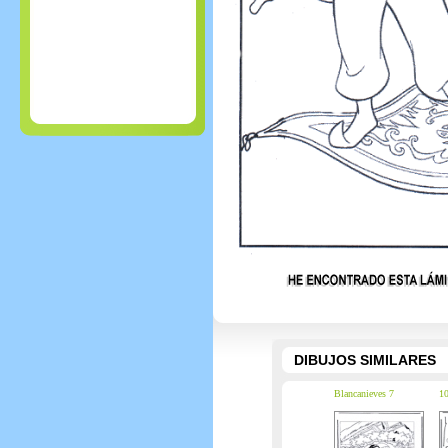
DIBUJOS SIMILARES
Blancanieves 7
10