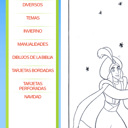
DIVERSOS
TEMAS
INVIERNO
MANUALIDADES
DIBUJOS DE LA BIBLIA
TARJETAS BORDADAS
TARJETAS
PERFORADAS
NAVIDAD