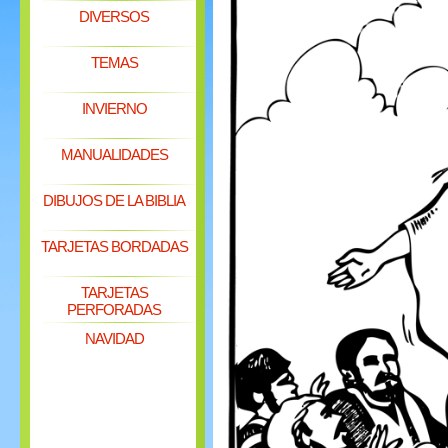
DIVERSOS
TEMAS
INVIERNO
MANUALIDADES
DIBUJOS DE LA BIBLIA
TARJETAS BORDADAS
TARJETAS
PERFORADAS
NAVIDAD