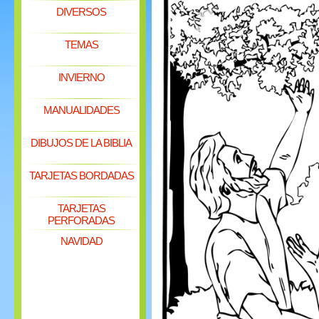
DIVERSOS
TEMAS
INVIERNO
MANUALIDADES
DIBUJOS DE LA BIBLIA
TARJETAS BORDADAS
TARJETAS
PERFORADAS
NAVIDAD