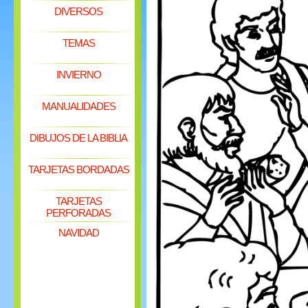
DIVERSOS
TEMAS
INVIERNO
MANUALIDADES
DIBUJOS DE LA BIBLIA
TARJETAS BORDADAS
TARJETAS
PERFORADAS
NAVIDAD