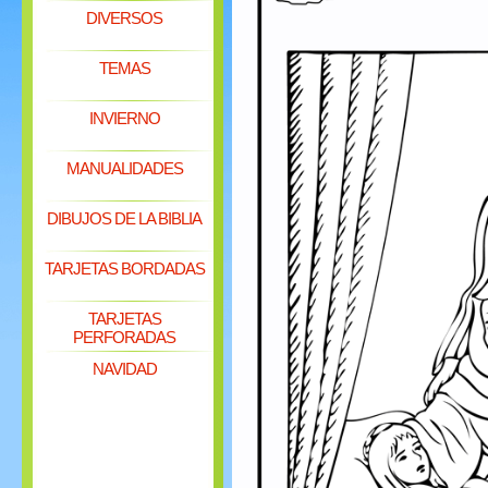
DIVERSOS
TEMAS
INVIERNO
MANUALIDADES
DIBUJOS DE LA BIBLIA
TARJETAS BORDADAS
TARJETAS
PERFORADAS
NAVIDAD