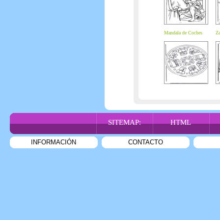
Mandala de Coches
Za
SITEMAP:
HTML
INFORMACIÓN
CONTACTO