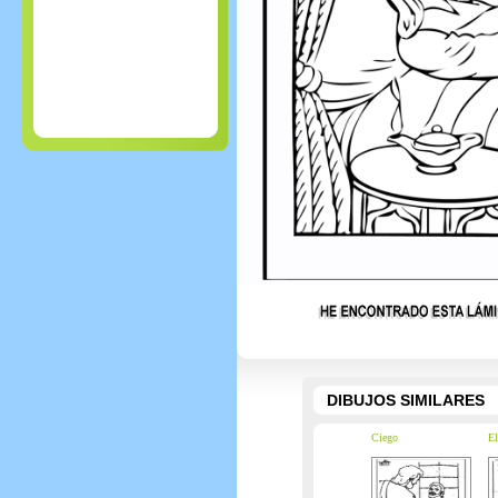
DIBUJOS SIMILARES
Ciego
El