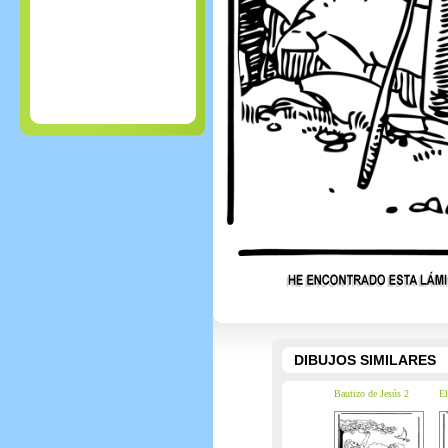
DIBUJOS SIMILARES
Bautizo de Jesús 2
El