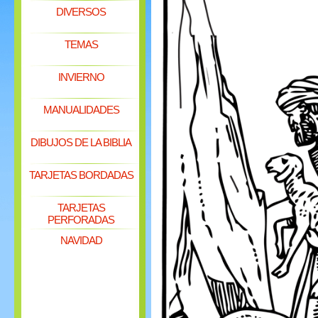
DIVERSOS
TEMAS
INVIERNO
MANUALIDADES
DIBUJOS DE LA BIBLIA
TARJETAS BORDADAS
TARJETAS
PERFORADAS
NAVIDAD