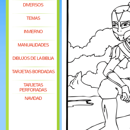
DIVERSOS
TEMAS
INVIERNO
MANUALIDADES
DIBUJOS DE LA BIBLIA
TARJETAS BORDADAS
TARJETAS
PERFORADAS
NAVIDAD