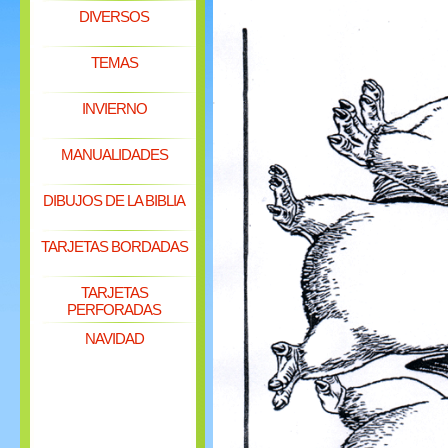
DIVERSOS
TEMAS
INVIERNO
MANUALIDADES
DIBUJOS DE LA BIBLIA
TARJETAS BORDADAS
TARJETAS
PERFORADAS
NAVIDAD