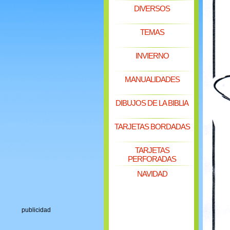
DIVERSOS
TEMAS
INVIERNO
MANUALIDADES
DIBUJOS DE LA BIBLIA
TARJETAS BORDADAS
TARJETAS
PERFORADAS
NAVIDAD
publicidad