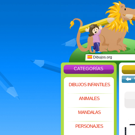
Dibujos.org
CATEGORÍAS
DIBUJOS INFANTILES
ANIMALES
MANDALAS
PERSONAJES