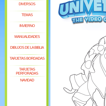
DIVERSOS
TEMAS
INVIERNO
MANUALIDADES
DIBUJOS DE LA BIBLIA
TARJETAS BORDADAS
TARJETAS
PERFORADAS
NAVIDAD