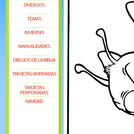
DIVERSOS
TEMAS
INVIERNO
MANUALIDADES
DIBUJOS DE LA BIBLIA
TARJETAS BORDADAS
TARJETAS
PERFORADAS
NAVIDAD