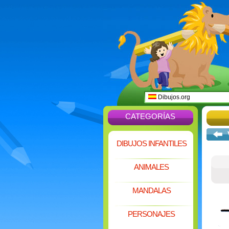
Dibujos.org
CATEGORÍAS
DIBUJOS INFANTILES
ANIMALES
MANDALAS
PERSONAJES