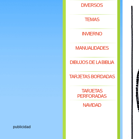
DIVERSOS
TEMAS
INVIERNO
MANUALIDADES
DIBUJOS DE LA BIBLIA
TARJETAS BORDADAS
TARJETAS
PERFORADAS
NAVIDAD
publicidad