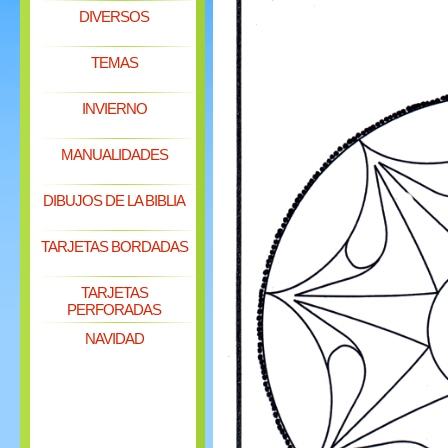
DIVERSOS
TEMAS
INVIERNO
MANUALIDADES
DIBUJOS DE LA BIBLIA
TARJETAS BORDADAS
TARJETAS
PERFORADAS
NAVIDAD