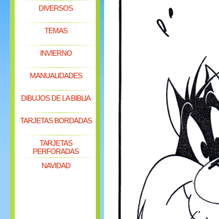
DIVERSOS
TEMAS
INVIERNO
MANUALIDADES
DIBUJOS DE LA BIBLIA
TARJETAS BORDADAS
TARJETAS
PERFORADAS
NAVIDAD