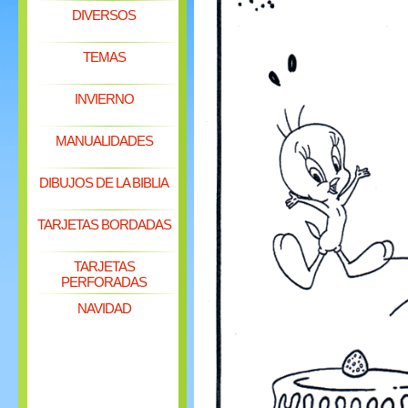
DIVERSOS
TEMAS
INVIERNO
MANUALIDADES
DIBUJOS DE LA BIBLIA
TARJETAS BORDADAS
TARJETAS
PERFORADAS
NAVIDAD