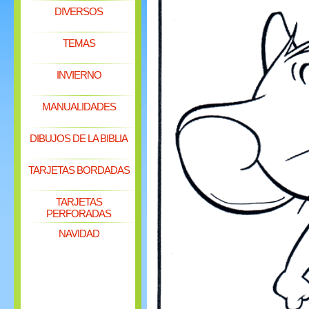
DIVERSOS
TEMAS
INVIERNO
MANUALIDADES
DIBUJOS DE LA BIBLIA
TARJETAS BORDADAS
TARJETAS
PERFORADAS
NAVIDAD