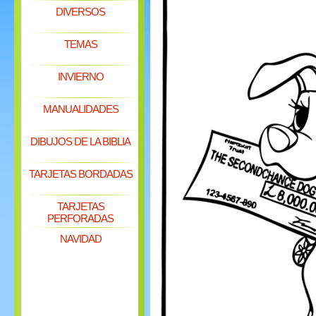
DIVERSOS
TEMAS
INVIERNO
MANUALIDADES
DIBUJOS DE LA BIBLIA
TARJETAS BORDADAS
TARJETAS
PERFORADAS
NAVIDAD