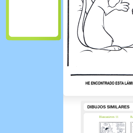
DIBUJOS SIMILARES
Blancanieves 11
Ra