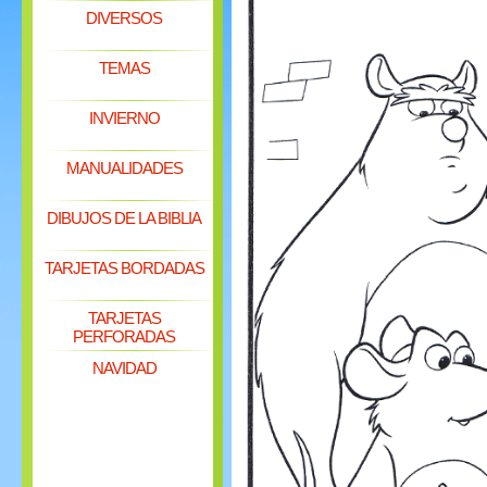
DIVERSOS
TEMAS
INVIERNO
MANUALIDADES
DIBUJOS DE LA BIBLIA
TARJETAS BORDADAS
TARJETAS
PERFORADAS
NAVIDAD