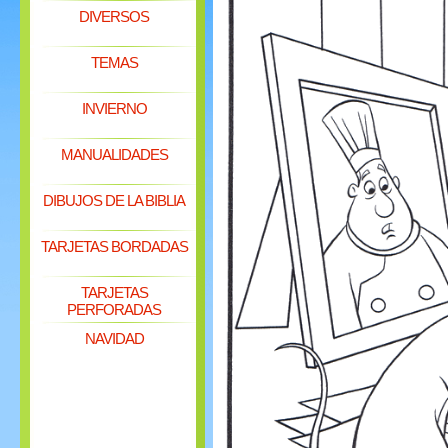
DIVERSOS
TEMAS
INVIERNO
MANUALIDADES
DIBUJOS DE LA BIBLIA
TARJETAS BORDADAS
TARJETAS
PERFORADAS
NAVIDAD