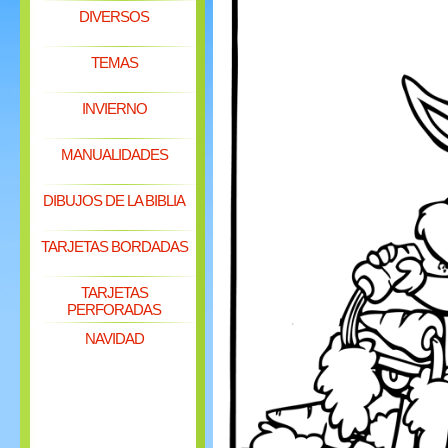
DIVERSOS
TEMAS
INVIERNO
MANUALIDADES
DIBUJOS DE LA BIBLIA
TARJETAS BORDADAS
TARJETAS
PERFORADAS
NAVIDAD