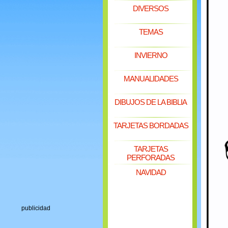
DIVERSOS
TEMAS
INVIERNO
MANUALIDADES
DIBUJOS DE LA BIBLIA
TARJETAS BORDADAS
TARJETAS
PERFORADAS
NAVIDAD
publicidad