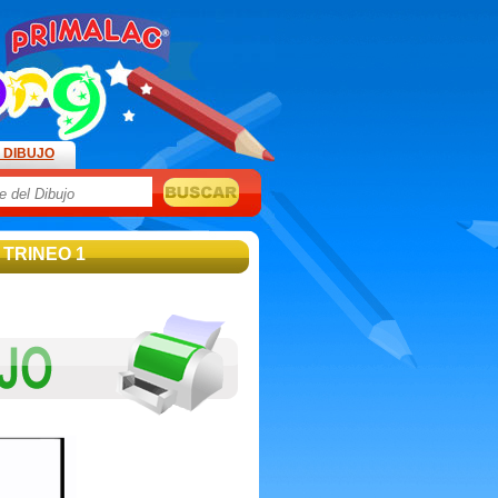
 DIBUJO
- TRINEO 1