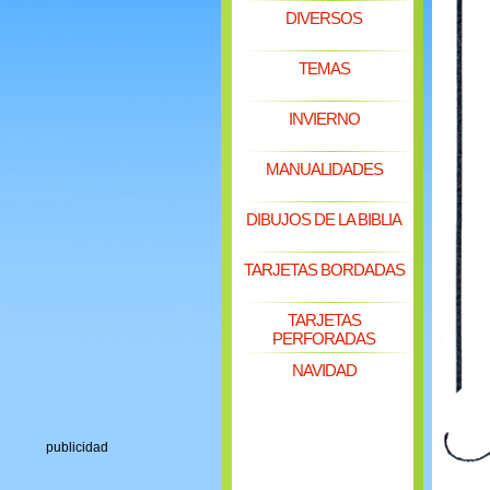
DIVERSOS
TEMAS
INVIERNO
MANUALIDADES
DIBUJOS DE LA BIBLIA
TARJETAS BORDADAS
TARJETAS
PERFORADAS
NAVIDAD
publicidad