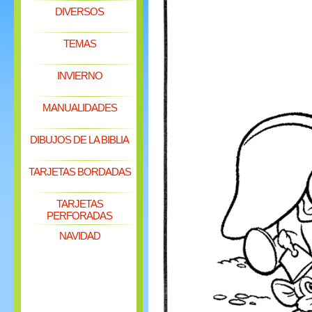
DIVERSOS
TEMAS
INVIERNO
MANUALIDADES
DIBUJOS DE LA BIBLIA
TARJETAS BORDADAS
TARJETAS
PERFORADAS
NAVIDAD