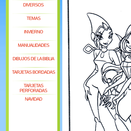
DIVERSOS
TEMAS
INVIERNO
MANUALIDADES
DIBUJOS DE LA BIBLIA
TARJETAS BORDADAS
TARJETAS
PERFORADAS
NAVIDAD