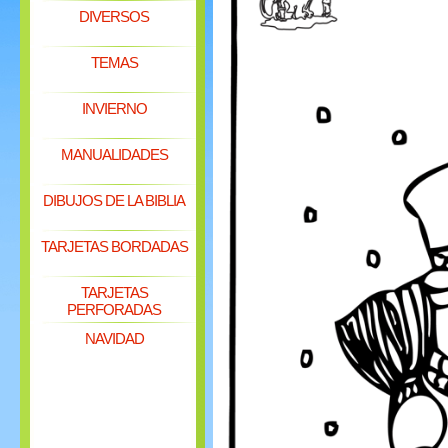
DIVERSOS
TEMAS
INVIERNO
MANUALIDADES
DIBUJOS DE LA BIBLIA
TARJETAS BORDADAS
TARJETAS
PERFORADAS
NAVIDAD