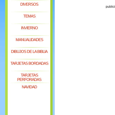
DIVERSOS
public
TEMAS
INVIERNO
MANUALIDADES
DIBUJOS DE LA BIBLIA
TARJETAS BORDADAS
TARJETAS
PERFORADAS
NAVIDAD