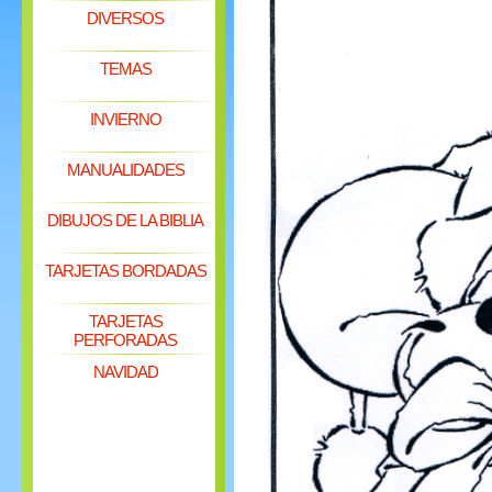
DIVERSOS
TEMAS
INVIERNO
MANUALIDADES
DIBUJOS DE LA BIBLIA
TARJETAS BORDADAS
TARJETAS
PERFORADAS
NAVIDAD