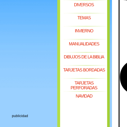
DIVERSOS
TEMAS
INVIERNO
MANUALIDADES
DIBUJOS DE LA BIBLIA
TARJETAS BORDADAS
TARJETAS
PERFORADAS
NAVIDAD
publicidad