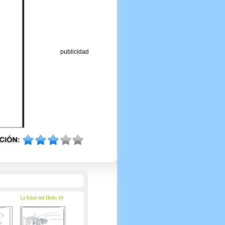
publicidad
La Edad del Hielo 10