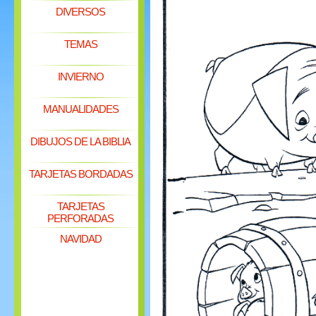
DIVERSOS
TEMAS
INVIERNO
MANUALIDADES
DIBUJOS DE LA BIBLIA
TARJETAS BORDADAS
TARJETAS
PERFORADAS
NAVIDAD