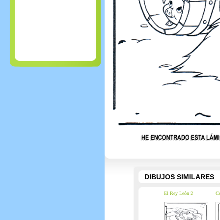
DIBUJOS SIMILARES
El Rey León 2
Ce