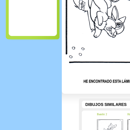
DIBUJOS SIMILARES
Bambi 2
Ha