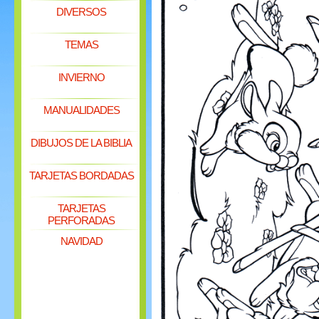
DIVERSOS
TEMAS
INVIERNO
MANUALIDADES
DIBUJOS DE LA BIBLIA
TARJETAS BORDADAS
TARJETAS
PERFORADAS
NAVIDAD