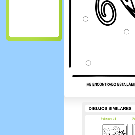
DIBUJOS SIMILARES
Pokemon 14
P