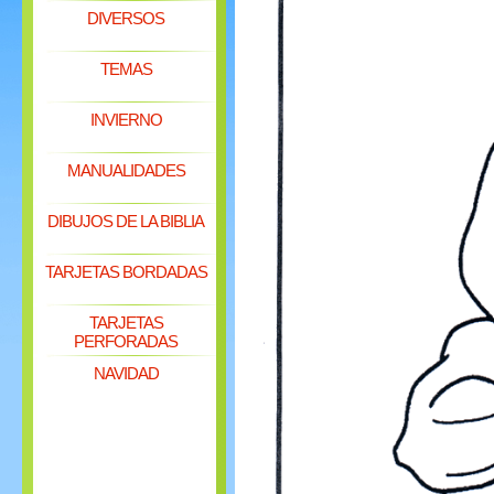
DIVERSOS
TEMAS
INVIERNO
MANUALIDADES
DIBUJOS DE LA BIBLIA
TARJETAS BORDADAS
TARJETAS
PERFORADAS
NAVIDAD