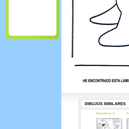
DIBUJOS SIMILARES
Blancanieves 11
P